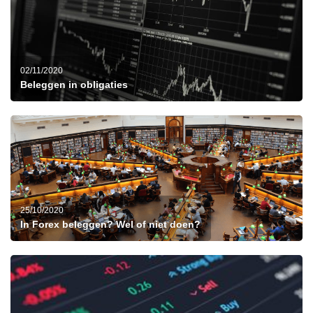
02/11/2020
Beleggen in obligaties
25/10/2020
In Forex beleggen? Wel of niet doen?