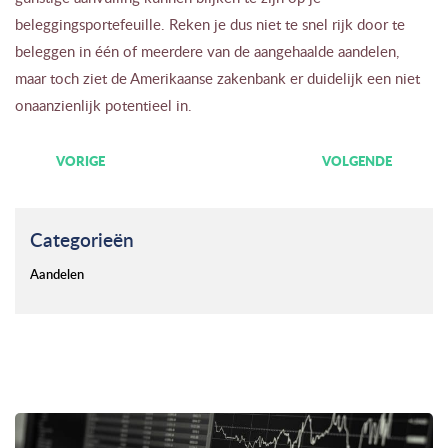
beleggingsportefeuille. Reken je dus niet te snel rijk door te
beleggen in één of meerdere van de aangehaalde aandelen,
maar toch ziet de Amerikaanse zakenbank er duidelijk een niet
onaanzienlijk potentieel in.
VORIGE
VOLGENDE
Categorieën
Aandelen