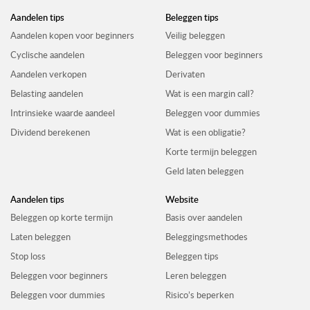
Aandelen tips
Beleggen tips
Aandelen kopen voor beginners
Veilig beleggen
Cyclische aandelen
Beleggen voor beginners
Aandelen verkopen
Derivaten
Belasting aandelen
Wat is een margin call?
Intrinsieke waarde aandeel
Beleggen voor dummies
Dividend berekenen
Wat is een obligatie?
Korte termijn beleggen
Geld laten beleggen
Aandelen tips
Website
Beleggen op korte termijn
Basis over aandelen
Laten beleggen
Beleggingsmethodes
Stop loss
Beleggen tips
Beleggen voor beginners
Leren beleggen
Beleggen voor dummies
Risico’s beperken