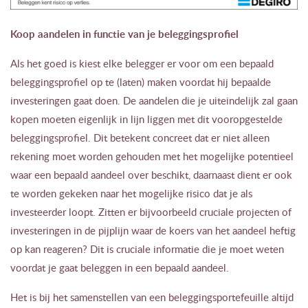
Koop aandelen in functie van je beleggingsprofiel
Als het goed is kiest elke belegger er voor om een bepaald
beleggingsprofiel op te (laten) maken voordat hij bepaalde
investeringen gaat doen. De aandelen die je uiteindelijk zal gaan
kopen moeten eigenlijk in lijn liggen met dit vooropgestelde
beleggingsprofiel. Dit betekent concreet dat er niet alleen
rekening moet worden gehouden met het mogelijke potentieel
waar een bepaald aandeel over beschikt, daarnaast dient er ook
te worden gekeken naar het mogelijke risico dat je als
investeerder loopt. Zitten er bijvoorbeeld cruciale projecten of
investeringen in de pijplijn waar de koers van het aandeel heftig
op kan reageren? Dit is cruciale informatie die je moet weten
voordat je gaat beleggen in een bepaald aandeel.
Het is bij het samenstellen van een beleggingsportefeuille altijd