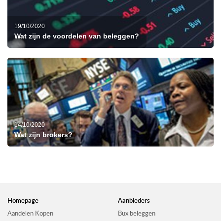
19/10/2020
Wat zijn de voordelen van beleggen?
14/10/2020
Wat zijn brokers?
Homepage
Aanbieders
Aandelen Kopen
Bux beleggen