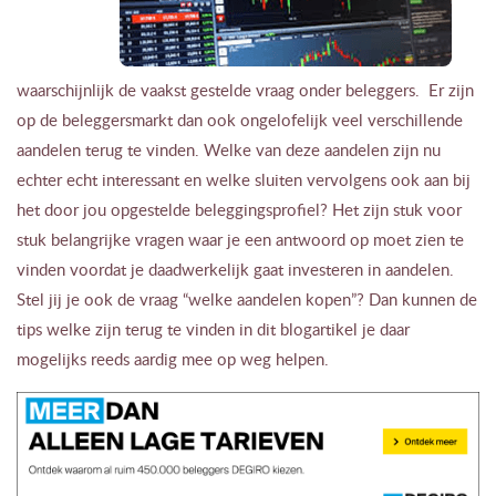
waarschijnlijk de vaakst gestelde vraag onder beleggers. Er zijn
op de beleggersmarkt dan ook ongelofelijk veel verschillende
aandelen terug te vinden.
Welke van deze aandelen zijn nu
echter echt interessant en welke sluiten vervolgens ook aan bij
het door jou opgestelde beleggingsprofiel? Het zijn stuk voor
stuk belangrijke vragen waar je een antwoord op moet zien te
vinden voordat je daadwerkelijk gaat investeren in aandelen.
Stel jij je ook de vraag “welke aandelen kopen”? Dan kunnen de
tips welke zijn terug te vinden in dit blogartikel je daar
mogelijks reeds aardig mee op weg helpen.