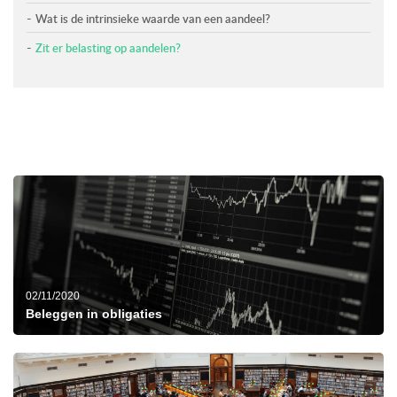
Wat is de intrinsieke waarde van een aandeel?
Zit er belasting op aandelen?
02/11/2020
Beleggen in obligaties