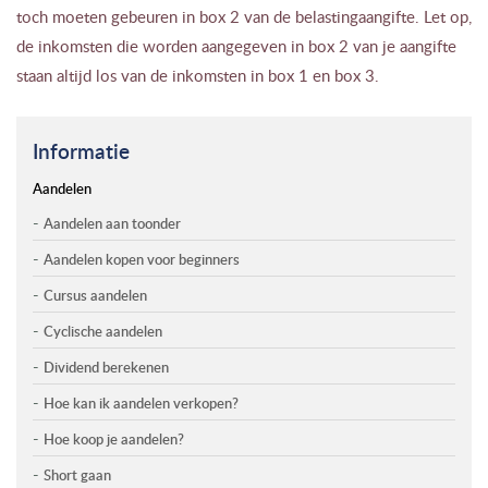
toch moeten gebeuren in box 2 van de belastingaangifte. Let op,
de inkomsten die worden aangegeven in box 2 van je aangifte
staan altijd los van de inkomsten in box 1 en box 3.
Informatie
Aandelen
Aandelen aan toonder
Aandelen kopen voor beginners
Cursus aandelen
Cyclische aandelen
Dividend berekenen
Hoe kan ik aandelen verkopen?
Hoe koop je aandelen?
Short gaan