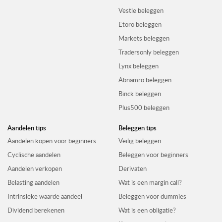
Vestle beleggen
Etoro beleggen
Markets beleggen
Tradersonly beleggen
Lynx beleggen
Abnamro beleggen
Binck beleggen
Plus500 beleggen
Aandelen tips
Beleggen tips
Aandelen kopen voor beginners
Veilig beleggen
Cyclische aandelen
Beleggen voor beginners
Aandelen verkopen
Derivaten
Belasting aandelen
Wat is een margin call?
Intrinsieke waarde aandeel
Beleggen voor dummies
Dividend berekenen
Wat is een obligatie?