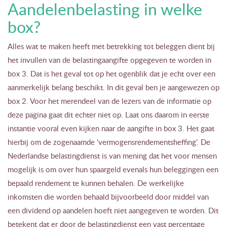
Aandelenbelasting in welke
box?
Alles wat te maken heeft met betrekking tot beleggen dient bij
het invullen van de belastingaangifte opgegeven te worden in
box 3. Dat is het geval tot op het ogenblik dat je echt over een
aanmerkelijk belang beschikt. In dit geval ben je aangewezen op
box 2. Voor het merendeel van de lezers van de informatie op
deze pagina gaat dit echter niet op. Laat ons daarom in eerste
instantie vooral even kijken naar de aangifte in box 3. Het gaat
hierbij om de zogenaamde ‘vermogensrendementsheffing’. De
Nederlandse belastingdienst is van mening dat het voor mensen
mogelijk is om over hun spaargeld evenals hun beleggingen een
bepaald rendement te kunnen behalen. De werkelijke
inkomsten die worden behaald bijvoorbeeld door middel van
een dividend op aandelen hoeft niet aangegeven te worden. Dit
betekent dat er door de belastingdienst een vast percentage