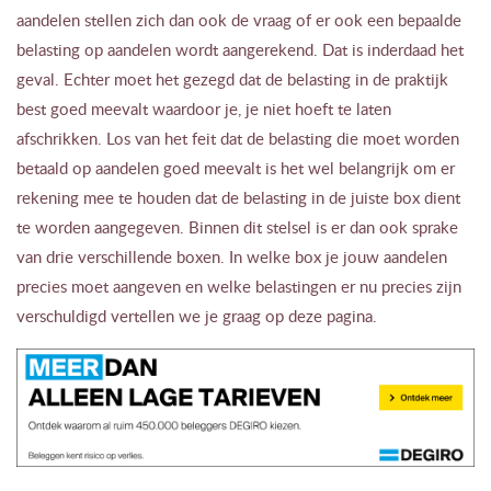
aandelen stellen zich dan ook de vraag of er ook een bepaalde
belasting op aandelen wordt aangerekend. Dat is inderdaad het
geval. Echter moet het gezegd dat de belasting in de praktijk
best goed meevalt waardoor je, je niet hoeft te laten
afschrikken. Los van het feit dat de belasting die moet worden
betaald op aandelen goed meevalt is het wel belangrijk om er
rekening mee te houden dat de belasting in de juiste box dient
te worden aangegeven. Binnen dit stelsel is er dan ook sprake
van drie verschillende boxen. In welke box je jouw aandelen
precies moet aangeven en welke belastingen er nu precies zijn
verschuldigd vertellen we je graag op deze pagina.