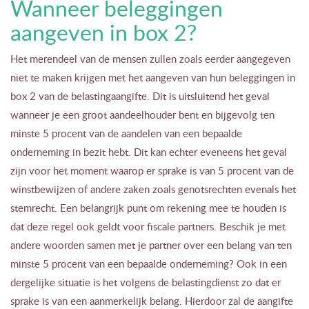
Wanneer beleggingen
aangeven in box 2?
Het merendeel van de mensen zullen zoals eerder aangegeven
niet te maken krijgen met het aangeven van hun beleggingen in
box 2 van de belastingaangifte. Dit is uitsluitend het geval
wanneer je een groot aandeelhouder bent en bijgevolg ten
minste 5 procent van de aandelen van een bepaalde
onderneming in bezit hebt. Dit kan echter eveneens het geval
zijn voor het moment waarop er sprake is van 5 procent van de
winstbewijzen of andere zaken zoals genotsrechten evenals het
stemrecht. Een belangrijk punt om rekening mee te houden is
dat deze regel ook geldt voor fiscale partners. Beschik je met
andere woorden samen met je partner over een belang van ten
minste 5 procent van een bepaalde onderneming? Ook in een
dergelijke situatie is het volgens de belastingdienst zo dat er
sprake is van een aanmerkelijk belang. Hierdoor zal de aangifte