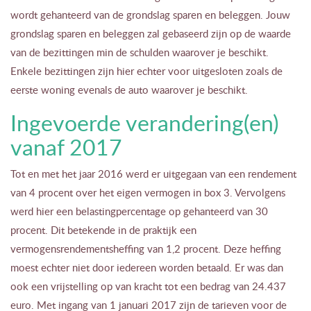
wordt gehanteerd van de grondslag sparen en beleggen. Jouw
grondslag sparen en beleggen zal gebaseerd zijn op de waarde
van de bezittingen min de schulden waarover je beschikt.
Enkele bezittingen zijn hier echter voor uitgesloten zoals de
eerste woning evenals de auto waarover je beschikt.
Ingevoerde verandering(en)
vanaf 2017
Tot en met het jaar 2016 werd er uitgegaan van een rendement
van 4 procent over het eigen vermogen in box 3. Vervolgens
werd hier een belastingpercentage op gehanteerd van 30
procent. Dit betekende in de praktijk een
vermogensrendementsheffing van 1,2 procent. Deze heffing
moest echter niet door iedereen worden betaald. Er was dan
ook een vrijstelling op van kracht tot een bedrag van 24.437
euro. Met ingang van 1 januari 2017 zijn de tarieven voor de