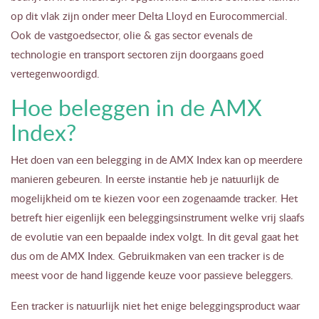
op dit vlak zijn onder meer Delta Lloyd en Eurocommercial.
Ook de vastgoedsector, olie & gas sector evenals de
technologie en transport sectoren zijn doorgaans goed
vertegenwoordigd.
Hoe beleggen in de AMX
Index?
Het doen van een belegging in de AMX Index kan op meerdere
manieren gebeuren. In eerste instantie heb je natuurlijk de
mogelijkheid om te kiezen voor een zogenaamde tracker. Het
betreft hier eigenlijk een beleggingsinstrument welke vrij slaafs
de evolutie van een bepaalde index volgt. In dit geval gaat het
dus om de AMX Index. Gebruikmaken van een tracker is de
meest voor de hand liggende keuze voor passieve beleggers.
Een tracker is natuurlijk niet het enige beleggingsproduct waar