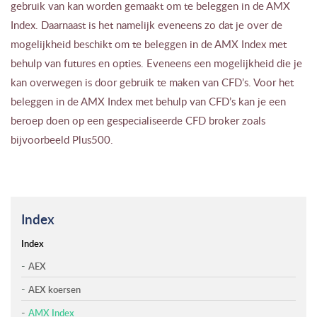
gebruik van kan worden gemaakt om te beleggen in de AMX
Index. Daarnaast is het namelijk eveneens zo dat je over de
mogelijkheid beschikt om te beleggen in de AMX Index met
behulp van futures en opties. Eveneens een mogelijkheid die je
kan overwegen is door gebruik te maken van CFD’s. Voor het
beleggen in de AMX Index met behulp van CFD’s kan je een
beroep doen op een gespecialiseerde CFD broker zoals
bijvoorbeeld Plus500.
Index
Index
AEX
AEX koersen
AMX Index