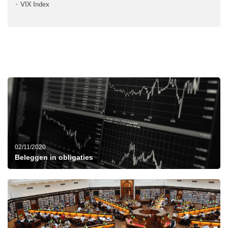
VIX Index
02/11/2020
Beleggen in obligaties