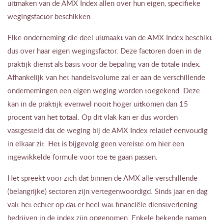
uitmaken van de AMX Index allen over hun eigen, specifieke
wegingsfactor beschikken.
Elke onderneming die deel uitmaakt van de AMX Index beschikt
dus over haar eigen wegingsfactor. Deze factoren doen in de
praktijk dienst als basis voor de bepaling van de totale index.
Afhankelijk van het handelsvolume zal er aan de verschillende
ondernemingen een eigen weging worden toegekend. Deze
kan in de praktijk evenwel nooit hoger uitkomen dan 15
procent van het totaal. Op dit vlak kan er dus worden
vastgesteld dat de weging bij de AMX Index relatief eenvoudig
in elkaar zit. Het is bijgevolg geen vereiste om hier een
ingewikkelde formule voor toe te gaan passen.
Het spreekt voor zich dat binnen de AMX alle verschillende
(belangrijke) sectoren zijn vertegenwoordigd. Sinds jaar en dag
valt het echter op dat er heel wat financiële dienstverlening
bedrijven in de index zijn opgenomen. Enkele bekende namen