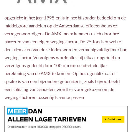
opgericht in het jaar 1995 en is in het bijzonder bedoeld om de
middelgrote aandelen op de Amsterdamse effectenbeurs te
vertegenwoordigen. De AMX Index kenmerkt zich door het
hanteren van een eigen wegingsfactor. De 25 fondsen welke
deel uitmaken van deze index worden vermenigvuldigd met hun
wegingsfactor. Vervolgens wordt alles bij elkaar opgeteld en
vervolgens gedeeld door 100 om tot de uiteindelijke
berekening van de AMX te komen. Op het ogenblik dat er
sprake is van een bijzondere gebeurtenis, zoals bijvoorbeeld
een splitsing van aandelen, wordt er voor gekozen om de
wegingsfactoren tussentijds aan te passen.