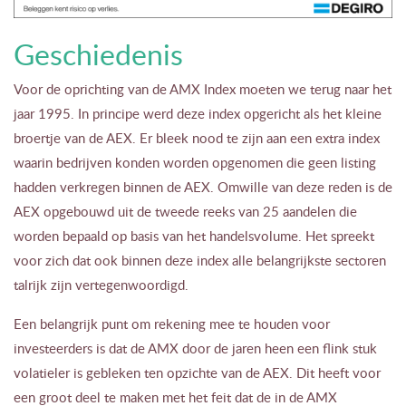
Geschiedenis
Voor de oprichting van de AMX Index moeten we terug naar het
jaar 1995. In principe werd deze index opgericht als het kleine
broertje van de AEX. Er bleek nood te zijn aan een extra index
waarin bedrijven konden worden opgenomen die geen listing
hadden verkregen binnen de AEX. Omwille van deze reden is de
AEX opgebouwd uit de tweede reeks van 25 aandelen die
worden bepaald op basis van het handelsvolume. Het spreekt
voor zich dat ook binnen deze index alle belangrijkste sectoren
talrijk zijn vertegenwoordigd.
Een belangrijk punt om rekening mee te houden voor
investeerders is dat de AMX door de jaren heen een flink stuk
volatieler is gebleken ten opzichte van de AEX. Dit heeft voor
een groot deel te maken met het feit dat de in de AMX