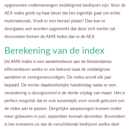
opgenomen ondernemingen middelgrote bedrijven zijn. Voor de
AEX index geldt op haar beurt dat het eigenlijk gaat om echte
multinationals. Vindt er een herstel plaats? Dan kan er
doorgaans wel worden opgemerkt dat deze zich sneller zal
doorzetten binnen de AMX Index dan in de AEX.
Berekening van de index
De AMX Index is een aandelenbeurs aan de Amsterdamse
effectenbeurs welke er om bekend staat de middelgrote
aandelen te vertegenwoordigen. De index wordt elk jaar
bepaald. De eerste daadwerkelijke handelsdag nadat er een
verandering is doorgevoerd is de derde vrijdag van maart. Het is
perfect mogelijk dat er ook tussentijds voor wordt gekozen om
de index aan te passen. Dergelijke aanpassingen kunnen onder
meer gebeuren in juni, september evenals december. Bovendien
is het eveneens zo dat de verschillende bedrijven welke deel