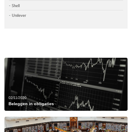
Shell
Unilever
02/11/2020
Beleggen in obligaties