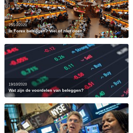
25/10/2020
In Forex beleggen? Wel of niet doen?
19/10/2020
Wat zijn de voordelen van beleggen?