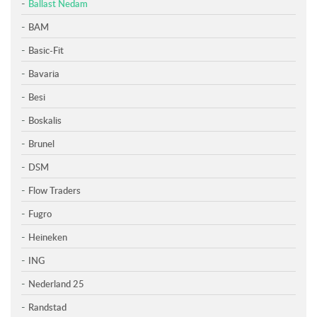
Ballast Nedam
BAM
Basic-Fit
Bavaria
Besi
Boskalis
Brunel
DSM
Flow Traders
Fugro
Heineken
ING
Nederland 25
Randstad