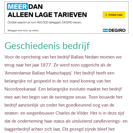
Geschiedenis bedrijf
Voor de oprichting van het bedrijf Ballast Nedam moeten we
terug naar het jaar 1877. Ze werd toen opgericht als de
‘Amsterdamse Ballast Maatschappij’. Het bedrijf heeft een
belangrijke rol gespeeld in de tot stand koming van het
Noordzeekanaal. Een belangrijke evolutie maakte het bedrijf
mee aan het begin van de twintigste eeuw. Toen bouwde het
bedrijf aanzienlijk uit onder het goedkeurend oog van de
straten- en wegenbouwer Charles de Vilder. Het is in deze tijd
dat de onderneming haar status als uitsluitend zandleverings- en
baggerbedrijf achter zich laat. Dit gezegd zijnde bleef het