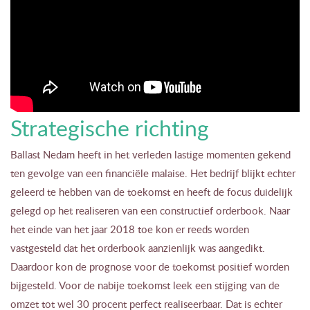
Strategische richting
Ballast Nedam heeft in het verleden lastige momenten gekend
ten gevolge van een financiële malaise. Het bedrijf blijkt echter
geleerd te hebben van de toekomst en heeft de focus duidelijk
gelegd op het realiseren van een constructief orderbook. Naar
het einde van het jaar 2018 toe kon er reeds worden
vastgesteld dat het orderbook aanzienlijk was aangedikt.
Daardoor kon de prognose voor de toekomst positief worden
bijgesteld. Voor de nabije toekomst leek een stijging van de
omzet tot wel 30 procent perfect realiseerbaar. Dat is echter