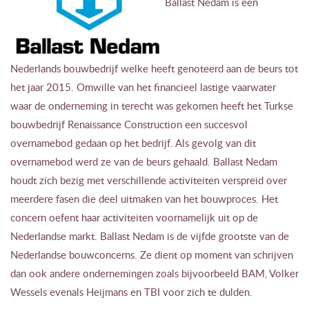
Ballast Nedam is een
Nederlands bouwbedrijf welke heeft genoteerd aan de beurs tot
het jaar 2015. Omwille van het financieel lastige vaarwater
waar de onderneming in terecht was gekomen heeft het Turkse
bouwbedrijf Renaissance Construction een succesvol
overnamebod gedaan op het bedrijf. Als gevolg van dit
overnamebod werd ze van de beurs gehaald. Ballast Nedam
houdt zich bezig met verschillende activiteiten verspreid over
meerdere fasen die deel uitmaken van het bouwproces. Het
concern oefent haar activiteiten voornamelijk uit op de
Nederlandse markt. Ballast Nedam is de vijfde grootste van de
Nederlandse bouwconcerns. Ze dient op moment van schrijven
dan ook andere ondernemingen zoals bijvoorbeeld BAM, Volker
Wessels evenals Heijmans en TBI voor zich te dulden.