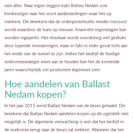
niet alles. Naar eigen zeggen kijkt Ballast Nedam ook
kieskeuriger naar het soort aanbestedingen waar het op
intekent. Dit betekent dat de orderportefeuille minder risicovol
wordt waardoor de kans op nieuwe, financiële tegenslagen kan
worden ingeperkt. Het resultaat wordt vooralsnog wel gedrukt
door lopende investeringen, maar er lijkt in ieder geval licht aan
het einde van de tunnel te zijn. Indien het bedrijf de huidige
toekomststrategie weet aan te houden kan het de komende
jaren waarschijnlijk vol positiviteit tegemoet zien.
Hoe aandelen van Ballast
Nedam kopen?
In het jaar 2015 werd Ballast Nedam van de beurs gehaald. Dit
betekent dat Ballast Nedam aandelen kopen op dit ogenblik niet
mogelijk is. De algemene verwachting is wel dat het bedrijf in
de toekomst terug naar de beurs zal trekken. Wanneer dat het