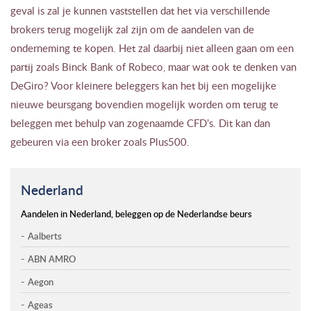
geval is zal je kunnen vaststellen dat het via verschillende
brokers terug mogelijk zal zijn om de aandelen van de
onderneming te kopen. Het zal daarbij niet alleen gaan om een
partij zoals Binck Bank of Robeco, maar wat ook te denken van
DeGiro? Voor kleinere beleggers kan het bij een mogelijke
nieuwe beursgang bovendien mogelijk worden om terug te
beleggen met behulp van zogenaamde CFD’s. Dit kan dan
gebeuren via een broker zoals Plus500.
Nederland
Aandelen in Nederland, beleggen op de Nederlandse beurs
Aalberts
ABN AMRO
Aegon
Ageas