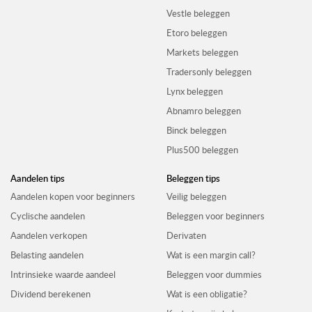
Vestle beleggen
Etoro beleggen
Markets beleggen
Tradersonly beleggen
Lynx beleggen
Abnamro beleggen
Binck beleggen
Plus500 beleggen
Aandelen tips
Beleggen tips
Aandelen kopen voor beginners
Veilig beleggen
Cyclische aandelen
Beleggen voor beginners
Aandelen verkopen
Derivaten
Belasting aandelen
Wat is een margin call?
Intrinsieke waarde aandeel
Beleggen voor dummies
Dividend berekenen
Wat is een obligatie?