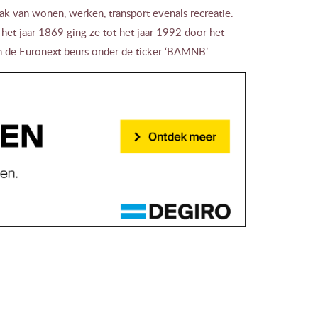
k van wonen, werken, transport evenals recreatie.
het jaar 1869 ging ze tot het jaar 1992 door het
n de Euronext beurs onder de ticker ‘BAMNB’.