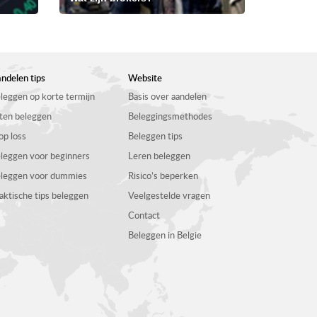
ndelen tips
Website
leggen op korte termijn
Basis over aandelen
ten beleggen
Beleggingsmethodes
op loss
Beleggen tips
leggen voor beginners
Leren beleggen
leggen voor dummies
Risico’s beperken
aktische tips beleggen
Veelgestelde vragen
Contact
Beleggen in Belgie