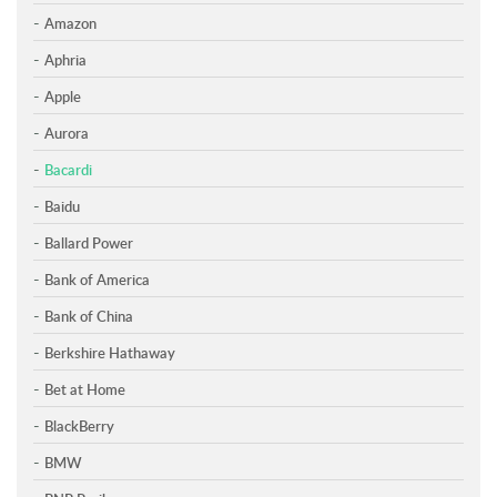
Amazon
Aphria
Apple
Aurora
Bacardi
Baidu
Ballard Power
Bank of America
Bank of China
Berkshire Hathaway
Bet at Home
BlackBerry
BMW