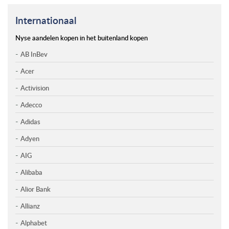
Internationaal
Nyse aandelen kopen in het buitenland kopen
AB InBev
Acer
Activision
Adecco
Adidas
Adyen
AIG
Alibaba
Alior Bank
Allianz
Alphabet