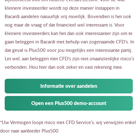
kleinere investeerder wordt op deze manier instappen in
Bacardi aandelen natuurlijk vrij moeilijk. Bovendien is het ook
nog maar de vraag of dat financieel wel interessant is. Voor
kleinere investeerders kan het dan ook interessanter zijn om te
gaan beleggen in Bacardi met behulp van zogenaamde CFD’s. In
dat geval is Plus500 voor jou mogelijks een interessante partij.
Let wel, aan beleggen met CFD’s zijn niet onaanzienlijke risico’s
verbonden. Hou hier dan ook zeker en vast rekening mee.
Informatie over aandelen
Open een Plus500 demo-account
*Uw Vermogen loopt risico met CFD Service’s, wij verwijzen enkel
door naar aanbieder Plus500.