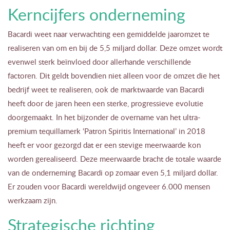
Kerncijfers onderneming
Bacardi weet naar verwachting een gemiddelde jaaromzet te
realiseren van om en bij de 5,5 miljard dollar. Deze omzet wordt
evenwel sterk beïnvloed door allerhande verschillende
factoren. Dit geldt bovendien niet alleen voor de omzet die het
bedrijf weet te realiseren, ook de marktwaarde van Bacardi
heeft door de jaren heen een sterke, progressieve evolutie
doorgemaakt. In het bijzonder de overname van het ultra-
premium tequillamerk ‘Patron Spiritis International’ in 2018
heeft er voor gezorgd dat er een stevige meerwaarde kon
worden gerealiseerd. Deze meerwaarde bracht de totale waarde
van de onderneming Bacardi op zomaar even 5,1 miljard dollar.
Er zouden voor Bacardi wereldwijd ongeveer 6.000 mensen
werkzaam zijn.
Strategische richting