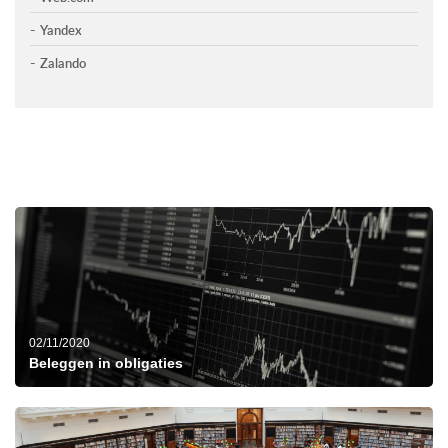
Yandex
Zalando
02/11/2020
Beleggen in obligaties