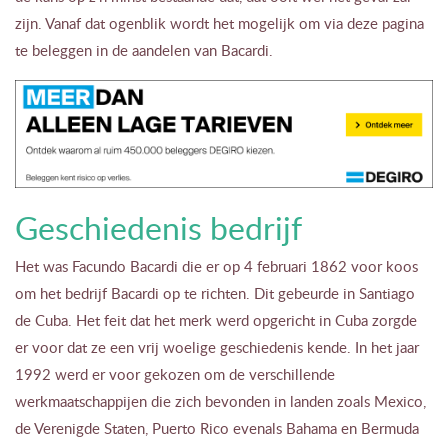
zijn. Vanaf dat ogenblik wordt het mogelijk om via deze pagina
te beleggen in de aandelen van Bacardi.
Geschiedenis bedrijf
Het was Facundo Bacardi die er op 4 februari 1862 voor koos
om het bedrijf Bacardi op te richten. Dit gebeurde in Santiago
de Cuba. Het feit dat het merk werd opgericht in Cuba zorgde
er voor dat ze een vrij woelige geschiedenis kende. In het jaar
1992 werd er voor gekozen om de verschillende
werkmaatschappijen die zich bevonden in landen zoals Mexico,
de Verenigde Staten, Puerto Rico evenals Bahama en Bermuda