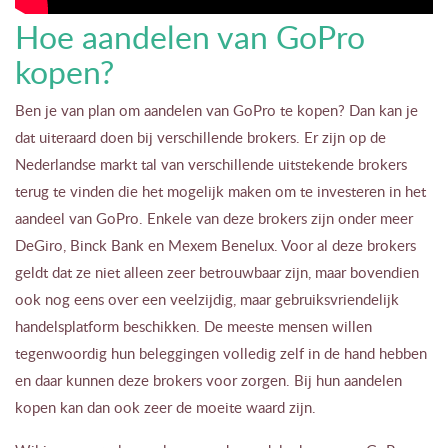
Hoe aandelen van GoPro
kopen?
Ben je van plan om aandelen van GoPro te kopen? Dan kan je
dat uiteraard doen bij verschillende brokers. Er zijn op de
Nederlandse markt tal van verschillende uitstekende brokers
terug te vinden die het mogelijk maken om te investeren in het
aandeel van GoPro. Enkele van deze brokers zijn onder meer
DeGiro, Binck Bank en Mexem Benelux. Voor al deze brokers
geldt dat ze niet alleen zeer betrouwbaar zijn, maar bovendien
ook nog eens over een veelzijdig, maar gebruiksvriendelijk
handelsplatform beschikken. De meeste mensen willen
tegenwoordig hun beleggingen volledig zelf in de hand hebben
en daar kunnen deze brokers voor zorgen. Bij hun aandelen
kopen kan dan ook zeer de moeite waard zijn.