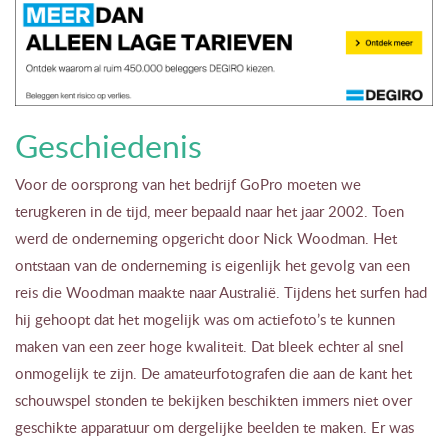
Geschiedenis
Voor de oorsprong van het bedrijf GoPro moeten we
terugkeren in de tijd, meer bepaald naar het jaar 2002. Toen
werd de onderneming opgericht door Nick Woodman. Het
ontstaan van de onderneming is eigenlijk het gevolg van een
reis die Woodman maakte naar Australië. Tijdens het surfen had
hij gehoopt dat het mogelijk was om actiefoto’s te kunnen
maken van een zeer hoge kwaliteit. Dat bleek echter al snel
onmogelijk te zijn. De amateurfotografen die aan de kant het
schouwspel stonden te bekijken beschikten immers niet over
geschikte apparatuur om dergelijke beelden te maken. Er was