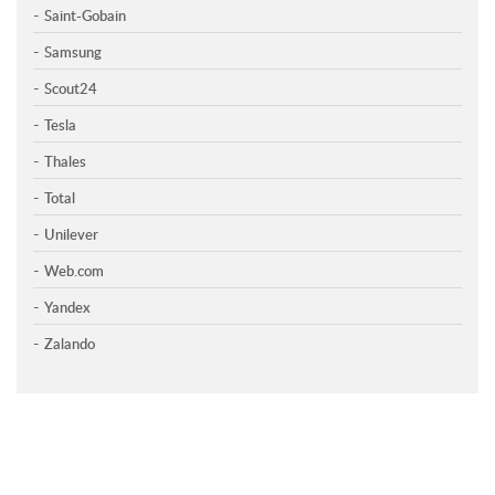
Saint-Gobain
Samsung
Scout24
Tesla
Thales
Total
Unilever
Web.com
Yandex
Zalando