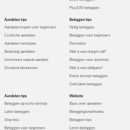
Plus500 beleggen
Aandelen tips
Beleggen tips
Aandelen kopen voor beginners
Veilig beleggen
Cyclische aandelen
Beleggen voor beginners
Aandelen verkopen
Derivaten
Belasting aandelen
Wat is een margin call?
Intrinsieke waarde aandeel
Beleggen voor dummies
Dividend berekenen
Wat is een obligatie?
Korte termijn beleggen
Geld laten beleggen
Aandelen tips
Website
Beleggen op korte termijn
Basis over aandelen
Laten beleggen
Beleggingsmethodes
Stop loss
Beleggen tips
Beleggen voor beginners
Leren beleggen