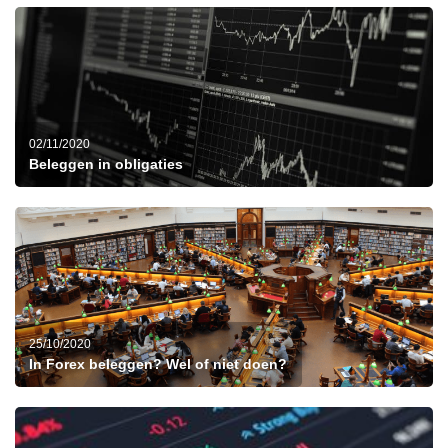
02/11/2020
Beleggen in obligaties
25/10/2020
In Forex beleggen? Wel of niet doen?