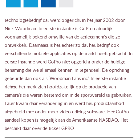
technologiebedrijf dat werd opgericht in het jaar 2002 door
Nick Woodman. In eerste instantie is GoPro natuurlijk
voornamelijk bekend omwille van de actiecamera’s die ze
ontwikkelt. Daarnaast is het echter zo dat het bedrijf ook
verschillende mobiele applicaties op de markt heeft gebracht. In
eerste instantie werd GoPro niet opgericht onder de huidige
benaming die we allemaal kennen, in tegendeel. De oprichting
gebeurde dan ook als ‘Woodman Labs inc’. In eerste instantie
richtte het merk zich hoofdzakelijk op de productie van
camera’s die waren bestemd om in de sportwereld te gebruiken.
Later kwam daar verandering in en werd het productaanbod
uitgebreid met onder meer video editing software. Het GoPro
aandeel kopen is mogelijk aan de Amerikaanse NASDAQ. Het
beschikt daar over de ticker GPRO.