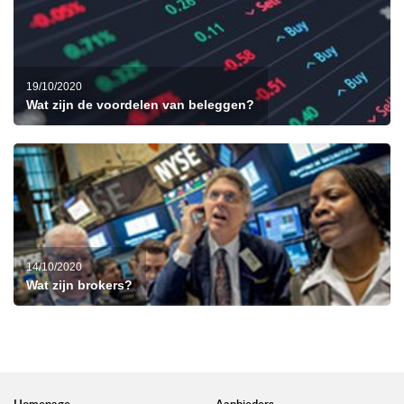
19/10/2020
Wat zijn de voordelen van beleggen?
14/10/2020
Wat zijn brokers?