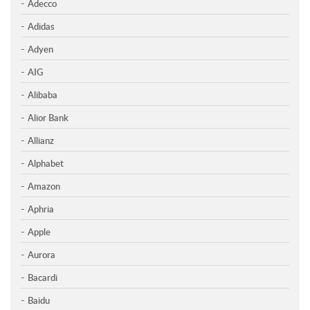
Adecco
Adidas
Adyen
AIG
Alibaba
Alior Bank
Allianz
Alphabet
Amazon
Aphria
Apple
Aurora
Bacardi
Baidu