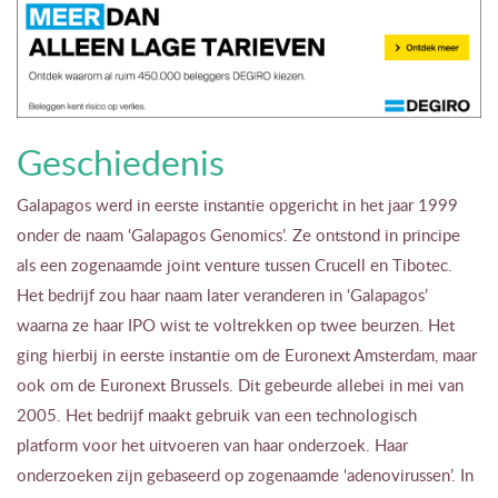
Geschiedenis
Galapagos werd in eerste instantie opgericht in het jaar 1999
onder de naam ‘Galapagos Genomics’. Ze ontstond in principe
als een zogenaamde joint venture tussen Crucell en Tibotec.
Het bedrijf zou haar naam later veranderen in ‘Galapagos’
waarna ze haar IPO wist te voltrekken op twee beurzen. Het
ging hierbij in eerste instantie om de Euronext Amsterdam, maar
ook om de Euronext Brussels. Dit gebeurde allebei in mei van
2005. Het bedrijf maakt gebruik van een technologisch
platform voor het uitvoeren van haar onderzoek. Haar
onderzoeken zijn gebaseerd op zogenaamde ‘adenovirussen’. In