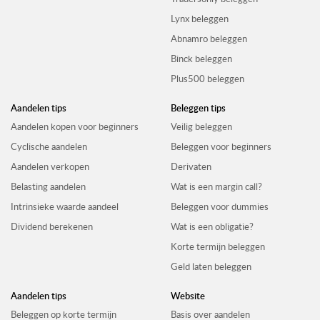
Lynx beleggen
Abnamro beleggen
Binck beleggen
Plus500 beleggen
Aandelen tips
Beleggen tips
Aandelen kopen voor beginners
Veilig beleggen
Cyclische aandelen
Beleggen voor beginners
Aandelen verkopen
Derivaten
Belasting aandelen
Wat is een margin call?
Intrinsieke waarde aandeel
Beleggen voor dummies
Dividend berekenen
Wat is een obligatie?
Korte termijn beleggen
Geld laten beleggen
Aandelen tips
Website
Beleggen op korte termijn
Basis over aandelen