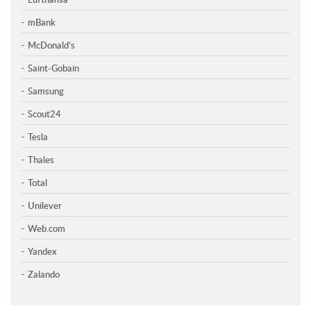
mBank
McDonald’s
Saint-Gobain
Samsung
Scout24
Tesla
Thales
Total
Unilever
Web.com
Yandex
Zalando