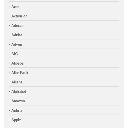
Acer
Activision
Adecco
Adidas
Adyen
AIG
Alibaba
Alior Bank
Allianz
Alphabet
Amazon
Aphria
Apple