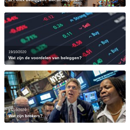
19/10/2020
Wat zijn de voordelen van beleggen?
14/10/2020
Wat zijn brokers?