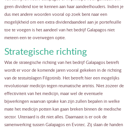
geen dividend toe te kennen aan haar aandeelhouders. Indien je
dus met andere woorden vooral op zoek bent naar een
mogelijkheid om een extra dividendaandeel aan je portefeuille
toe te voegen is het aandeel van het bedrijf Galapagos niet
meteen een te overwegen optie.
Strategische richting
Wat de strategische richting van het bedrijf Galapagos betreft
wordt er voor de komende jaren vooral gekeken in de richting
van de testuitslagen Filgotinib. Het betreft hier een mogelijks
revolutionair medicijn tegen reumatische artritis. Niet zozeer de
effectiviteit van het medicijn, maar wel de eventuele
bijwerkingen waarvan sprake kan zijn zullen bepalen in welke
mate het medicijn potten kan gaan breken binnen de medische
sector. Uiteraard is dit niet alles. Daarnaast is er ook de
samenwerking tussen Galapagos en Evotec. Zij slaan de handen