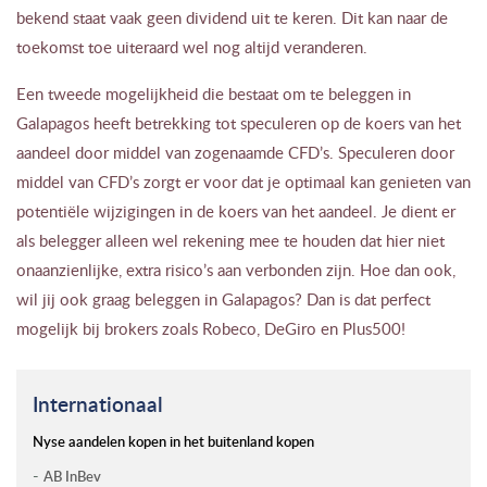
bekend staat vaak geen dividend uit te keren. Dit kan naar de
toekomst toe uiteraard wel nog altijd veranderen.
Een tweede mogelijkheid die bestaat om te beleggen in
Galapagos heeft betrekking tot speculeren op de koers van het
aandeel door middel van zogenaamde CFD’s. Speculeren door
middel van CFD’s zorgt er voor dat je optimaal kan genieten van
potentiële wijzigingen in de koers van het aandeel. Je dient er
als belegger alleen wel rekening mee te houden dat hier niet
onaanzienlijke, extra risico’s aan verbonden zijn. Hoe dan ook,
wil jij ook graag beleggen in Galapagos? Dan is dat perfect
mogelijk bij brokers zoals Robeco, DeGiro en Plus500!
Internationaal
Nyse aandelen kopen in het buitenland kopen
AB InBev