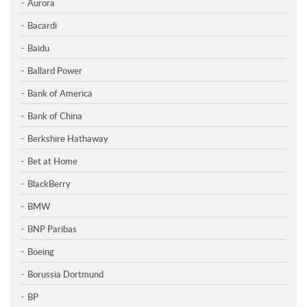
Aurora
Bacardi
Baidu
Ballard Power
Bank of America
Bank of China
Berkshire Hathaway
Bet at Home
BlackBerry
BMW
BNP Paribas
Boeing
Borussia Dortmund
BP