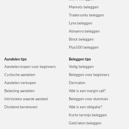
Markets beleggen
Tradersonly beleggen
Lynx beleggen
Abnamro beleggen
Binck beleggen
Plus500 beleggen
Aandelen tips
Beleggen tips
Aandelen kopen voor beginners
Veilig beleggen
Cyclische aandelen
Beleggen voor beginners
Aandelen verkopen
Derivaten
Belasting aandelen
Wat is een margin call?
Intrinsieke waarde aandeel
Beleggen voor dummies
Dividend berekenen
Wat is een obligatie?
Korte termijn beleggen
Geld laten beleggen