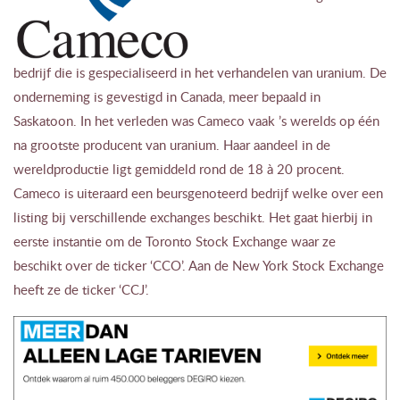
bedrijf die is gespecialiseerd in het verhandelen van uranium. De
onderneming is gevestigd in Canada, meer bepaald in
Saskatoon. In het verleden was Cameco vaak ’s werelds op één
na grootste producent van uranium. Haar aandeel in de
wereldproductie ligt gemiddeld rond de 18 à 20 procent.
Cameco is uiteraard een beursgenoteerd bedrijf welke over een
listing bij verschillende exchanges beschikt. Het gaat hierbij in
eerste instantie om de Toronto Stock Exchange waar ze
beschikt over de ticker ‘CCO’. Aan de New York Stock Exchange
heeft ze de ticker ‘CCJ’.