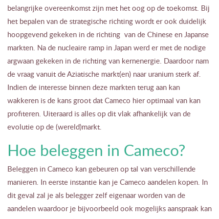
belangrijke overeenkomst zijn met het oog op de toekomst. Bij
het bepalen van de strategische richting wordt er ook duidelijk
hoopgevend gekeken in de richting van de Chinese en Japanse
markten. Na de nucleaire ramp in Japan werd er met de nodige
argwaan gekeken in de richting van kernenergie. Daardoor nam
de vraag vanuit de Aziatische markt(en) naar uranium sterk af.
Indien de interesse binnen deze markten terug aan kan
wakkeren is de kans groot dat Cameco hier optimaal van kan
profiteren. Uiteraard is alles op dit vlak afhankelijk van de
evolutie op de (wereld)markt.
Hoe beleggen in Cameco?
Beleggen in Cameco kan gebeuren op tal van verschillende
manieren. In eerste instantie kan je Cameco aandelen kopen. In
dit geval zal je als belegger zelf eigenaar worden van de
aandelen waardoor je bijvoorbeeld ook mogelijks aanspraak kan