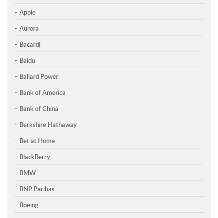
Apple
Aurora
Bacardi
Baidu
Ballard Power
Bank of America
Bank of China
Berkshire Hathaway
Bet at Home
BlackBerry
BMW
BNP Paribas
Boeing