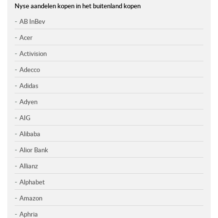
Nyse aandelen kopen in het buitenland kopen
AB InBev
Acer
Activision
Adecco
Adidas
Adyen
AIG
Alibaba
Alior Bank
Allianz
Alphabet
Amazon
Aphria