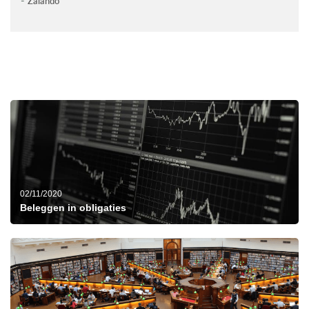
Zalando
02/11/2020
Beleggen in obligaties