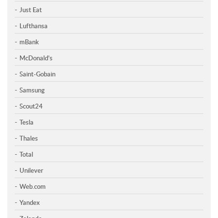
Just Eat
Lufthansa
mBank
McDonald’s
Saint-Gobain
Samsung
Scout24
Tesla
Thales
Total
Unilever
Web.com
Yandex